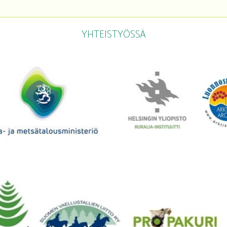
YHTEISTYÖSSÄ