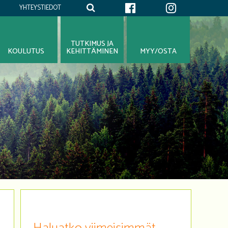
YHTEYSTIEDOT
TUTKIMUS JA
KOULUTUS
KEHITTÄMINEN
MYY/OSTA