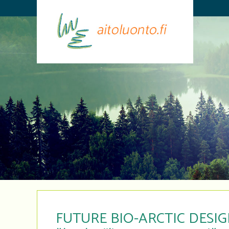
FUTURE BIO-ARCTIC DESIGN 