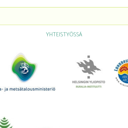
YHTEISTYÖSSÄ