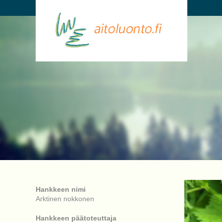
Hankkeen nimi
Arktinen nokkonen
Hankkeen päätoteuttaja