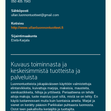
050 405 7043
Sähköposti
ullan.luonnontuotteet@gmail.com
Kotisivu
http://www.ullanluonnontuotteet.fi
Sijaintimaakunta
Etelä-Karjala
Kuvaus toiminnasta ja
keskeisimmistä tuotteista ja
palveluista
Luonnontuotteista jokapäiväiseen käyttöön valmistettuja
elintarvikkeita, kuivattuja marjoja, makeisia, mausteita,
sienikastikkeita, hilloja ja yrttiteetä. Periaatteena on tehdä
aitoja makuja, tuote maistuu juuri siltä, mistä se on tehty. En
käytä tuotannossani muita kuin luontaisia aineita. Marjat ja
sienet on kerätty pääosin Parikkalan puhtaasta luonnosta.
Ostot teen paikallisilta kerääjiltä ja tuottajilta.