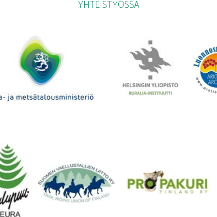
YHTEISTYÖSSÄ