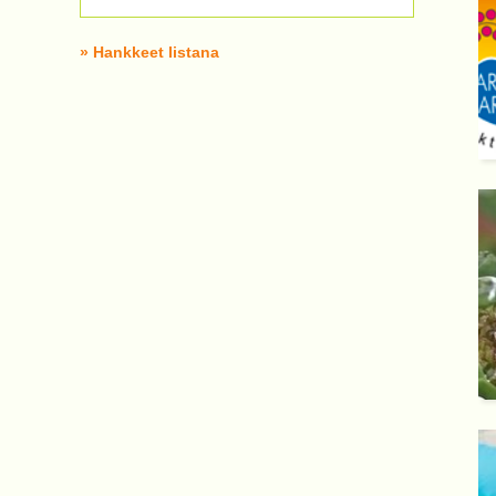
» Hankkeet listana