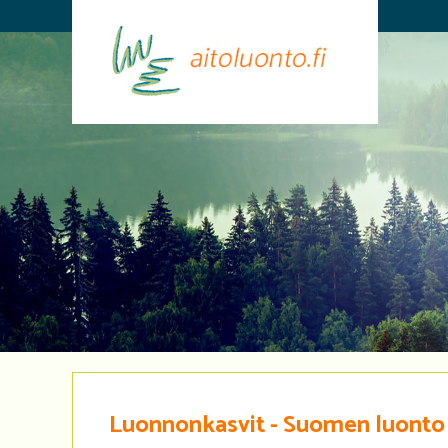
Luonnonkasvit - Suomen luonto o