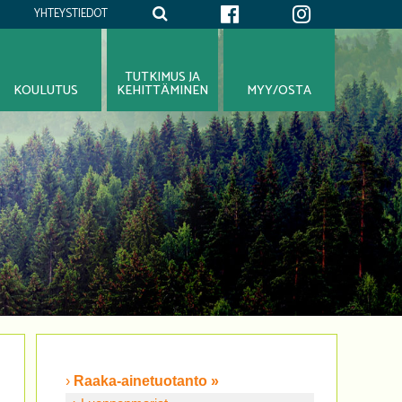
YHTEYSTIEDOT
TUTKIMUS JA
KOULUTUS
KEHITTÄMINEN
MYY/OSTA
Raaka-ainetuotanto »