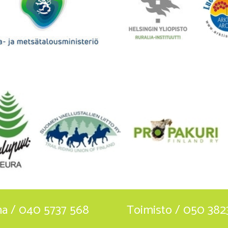
ha / 040 5737 568
Toimisto / 050 382