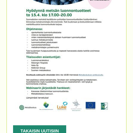
TAKAISIN UUTISIIN