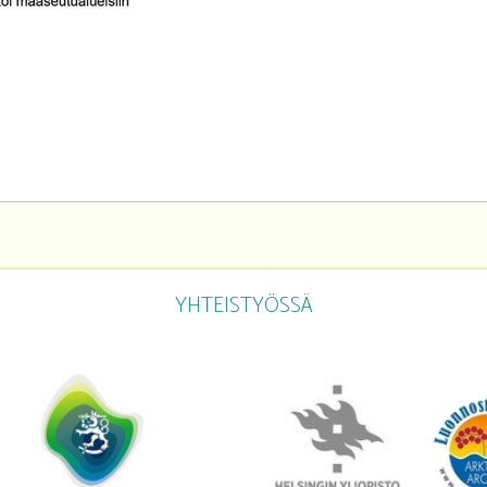
YHTEISTYÖSSÄ