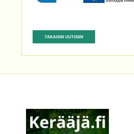
TAKAISIN UUTISIIN