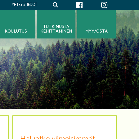
YHTEYSTIEDOT
TUTKIMUS JA
KOULUTUS
KEHITTÄMINEN
MYY/OSTA