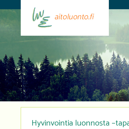
Hyvinvointia luonnosta –ta