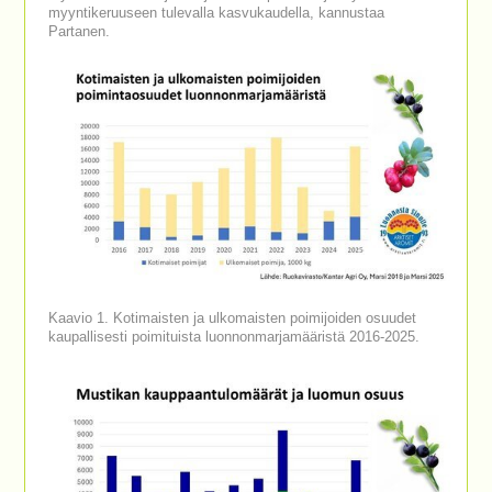
myyntikeruuseen tulevalla kasvukaudella, kannustaa
Partanen.
Kaavio 1. Kotimaisten ja ulkomaisten poimijoiden osuudet
kaupallisesti poimituista luonnonmarjamääristä 2016-2025.