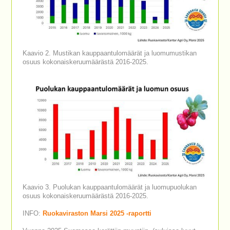
Kaavio 2. Mustikan kauppaantulomäärät ja luomumustikan
osuus kokonaiskeruumäärästä 2016-2025.
Kaavio 3. Puolukan kauppaantulomäärät ja luomupuolukan
osuus kokonaiskeruumäärästä 2016-2025.
INFO:
Ruokaviraston Marsi 2025 -raportti