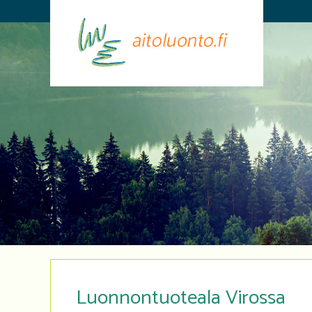
Luonnontuoteala Virossa