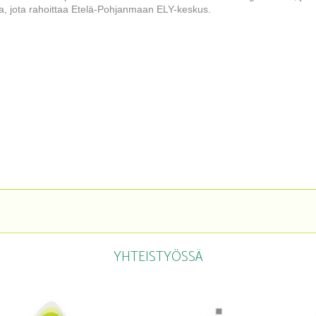
, jota rahoittaa Etelä-Pohjanmaan ELY-keskus.
YHTEISTYÖSSÄ