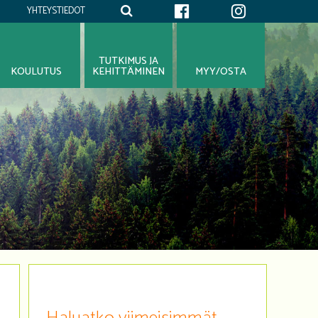
YHTEYSTIEDOT
TUTKIMUS JA
KOULUTUS
KEHITTÄMINEN
MYY/OSTA