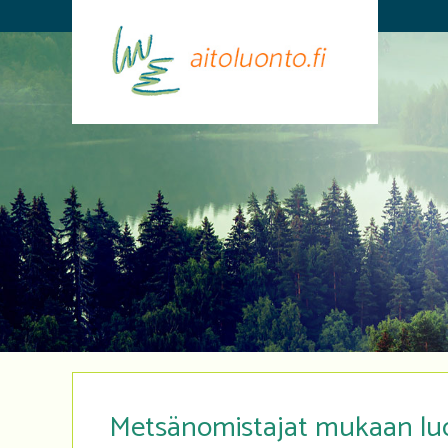
Metsänomistajat mukaan luo