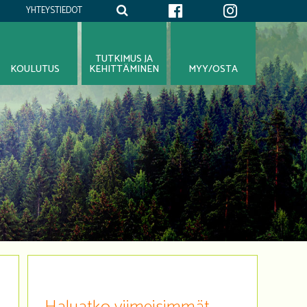
YHTEYSTIEDOT
TUTKIMUS JA
KOULUTUS
KEHITTÄMINEN
MYY/OSTA