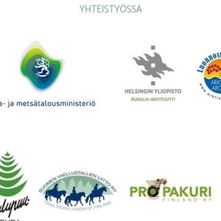
YHTEISTYÖSSÄ