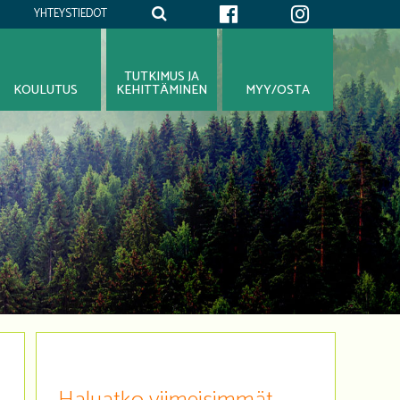
YHTEYSTIEDOT
TUTKIMUS JA
KOULUTUS
KEHITTÄMINEN
MYY/OSTA