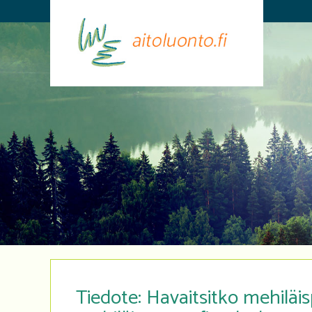
Tiedote: Havaitsitko mehiläis