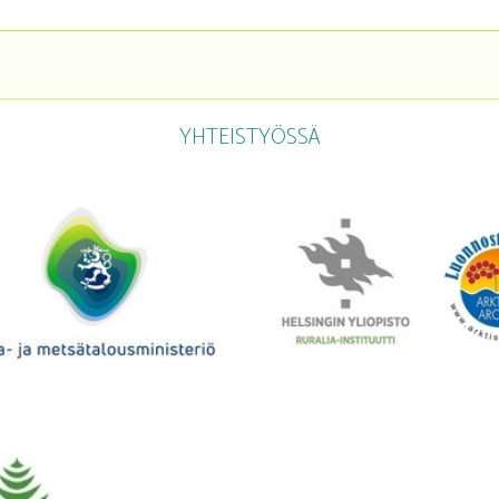
YHTEISTYÖSSÄ