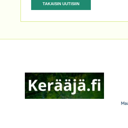
TAKAISIN UUTISIIN