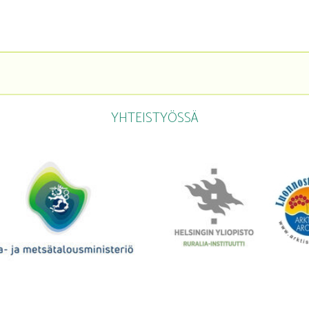
YHTEISTYÖSSÄ