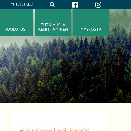
YHTEYSTIEDOT
TUTKIMUS JA
KOULUTUS
KEHITTÄMINEN
MYY/OSTA