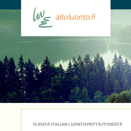
YLEISTÄ ITALIAN LUONTOYRITTÄJYYDESTÄ