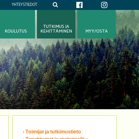
YHTEYSTIEDOT
TUTKIMUS JA
KOULUTUS
KEHITTÄMINEN
MYY/OSTA
Toimijat ja tutkimustieto